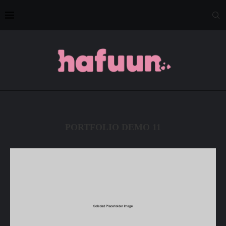
PORTFOLIO DEMO 11